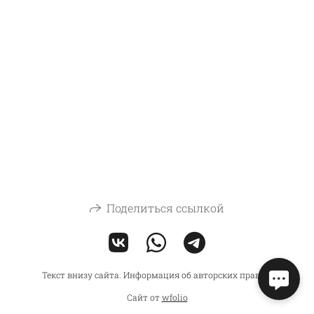
Поделиться ссылкой
Текст внизу сайта. Информация об авторских правах.
Сайт от
wfolio